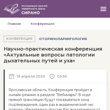
Главная
Конференции
ОТОРИНОЛАРИНГОЛОГИЯ
КОНФЕРЕНЦИЯ
Научно-практическая конференция
«Актуальные вопросы патологии
дыхательных путей и уха»
19 апреля 2020
09:30
Ярославская область, Конференция пройдет в
онлайн режиме в разделе "Вебинары". В ходе
прямой трансляции будут показываться окна
подтверждения, один раз в академический час
поэтому убедительно просим Вас воздержаться от