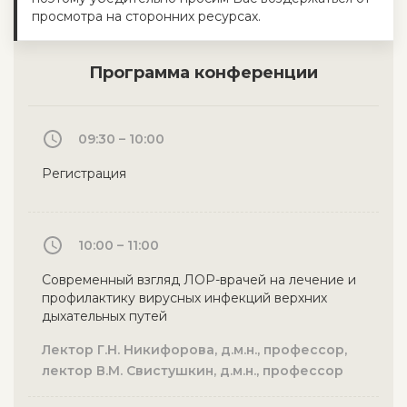
просмотра на сторонних ресурсах.
Программа конференции
09:30 – 10:00
Регистрация
10:00 – 11:00
Современный взгляд ЛОР-врачей на лечение и
профилактику вирусных инфекций верхних
дыхательных путей
Лектор Г.Н. Никифорова, д.м.н., профессор,
лектор В.М. Свистушкин, д.м.н., профессор