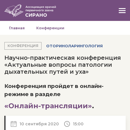
Главная
Конференции
ОТОРИНОЛАРИНГОЛОГИЯ
КОНФЕРЕНЦИЯ
Научно-практическая конференция
«Актуальные вопросы патологии
дыхательных путей и уха»
Конференция пройдет в онлайн-
режиме в разделе
«Онлайн-трансляции»
.
10 сентября 2020
15:00