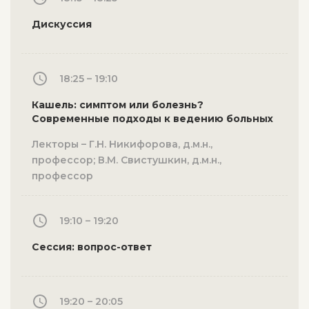
Дискуссия
18:25 – 19:10
Кашель: симптом или болезнь?
Современные подходы к ведению больных
Лекторы – Г.Н. Никифорова, д.м.н.,
профессор; В.М. Свистушкин, д.м.н.,
профессор
19:10 – 19:20
Сессия: вопрос-ответ
19:20 – 20:05