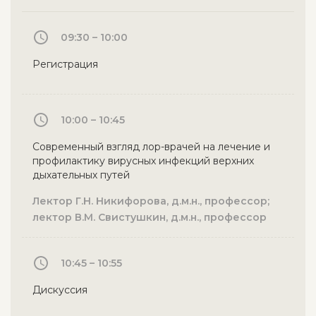
09:30 – 10:00
Регистрация
10:00 – 10:45
Современный взгляд лор-врачей на лечение и
профилактику вирусных инфекций верхних
дыхательных путей
Лектор Г.Н. Никифорова, д.м.н., профессор;
лектор В.М. Свистушкин, д.м.н., профессор
10:45 – 10:55
Дискуссия