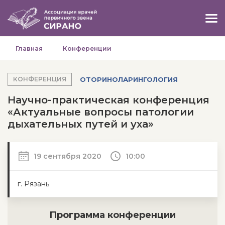
Главная
Конференции
ОТОРИНОЛАРИНГОЛОГИЯ
КОНФЕРЕНЦИЯ
Научно-практическая конференция
«Актуальные вопросы патологии
дыхательных путей и уха»
19 сентября 2020
10:00
г. Рязань
Программа конференции