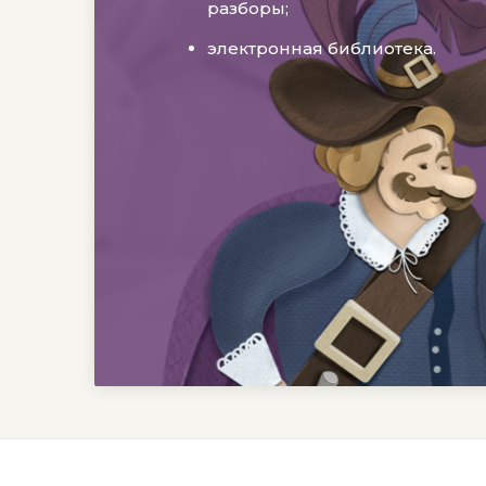
разборы;
электронная библиотека.