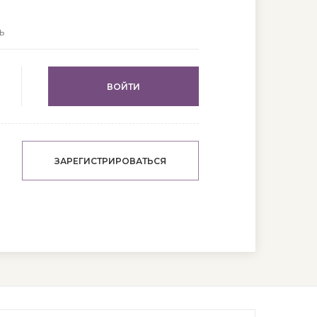
ВОЙТИ
ЗАРЕГИСТРИРОВАТЬСЯ