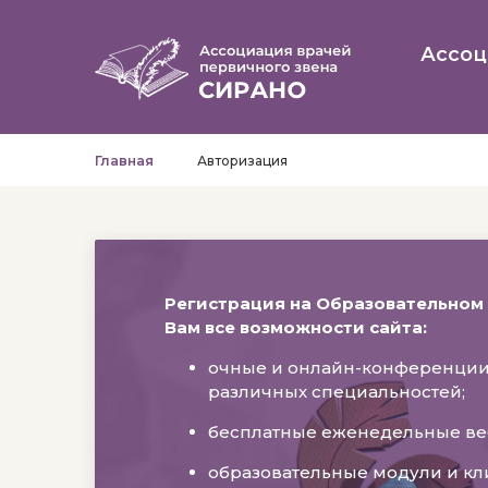
Ассоц
Главная
Авторизация
Регистрация на Образовательном
Вам все возможности сайта:
очные и онлайн-конференции
различных специальностей;
бесплатные еженедельные ве
образовательные модули и к