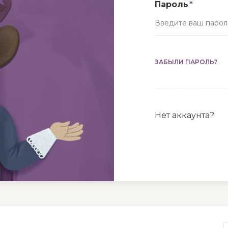
Пароль
ЗАБЫЛИ ПАРОЛЬ?
Нет аккаунта?