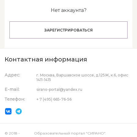
Нет аккаунта?
ЗАРЕГИСТРИРОВАТЬСЯ
Контактная информация
Адрес:
г. Москва, Варшавское шоссе, д.125Ж, к.6, офис
1411-1415
E-mail:
sirano-portal@yandex.ru
Телефон:
+ 7 (495) 665-76-56
© 2018 -
Образовательный портал "СИРАНО".