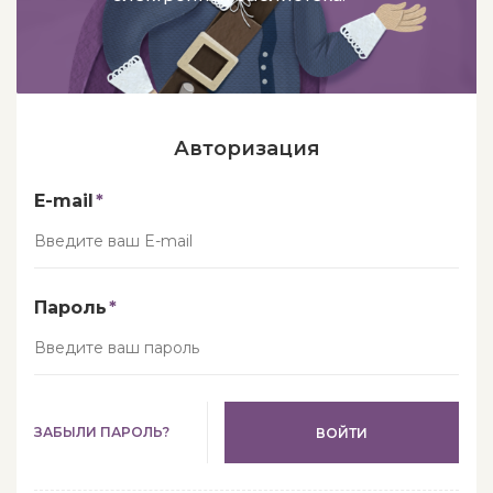
Авторизация
E-mail
Пароль
ЗАБЫЛИ ПАРОЛЬ?
ВОЙТИ