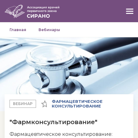
Главная
Вебинары
ФАРМАЦЕВТИЧЕСКОЕ
ВЕБИНАР
КОНСУЛЬТИРОВАНИЕ
"Фармконсультирование"
Фармацевтическое консультирование: