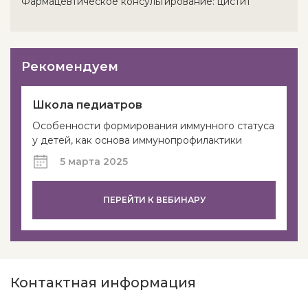
Фармацевтическое консультирование: цистит
Рекомендуем
Школа педиатров
Особенности формирования иммунного статуса
у детей, как основа иммунопрофилактики
5 марта 2025
ПЕРЕЙТИ К ВЕБИНАРУ
Контактная информация