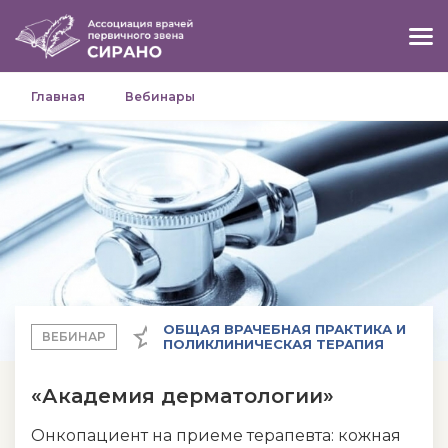
Главная
Вебинары
ОБЩАЯ ВРАЧЕБНАЯ ПРАКТИКА И
ВЕБИНАР
ПОЛИКЛИНИЧЕСКАЯ ТЕРАПИЯ
«Академия дерматологии»
Онкопациент на приеме терапевта: кожная