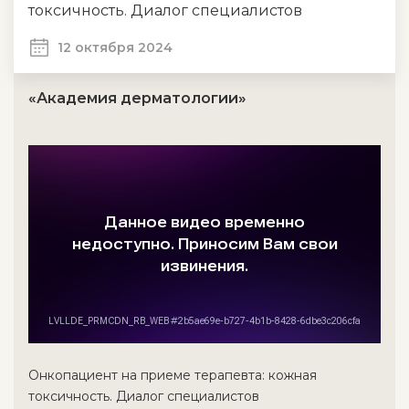
токсичность. Диалог специалистов
12 октября 2024
«Академия дерматологии»
Онкопациент на приеме терапевта: кожная
токсичность. Диалог специалистов