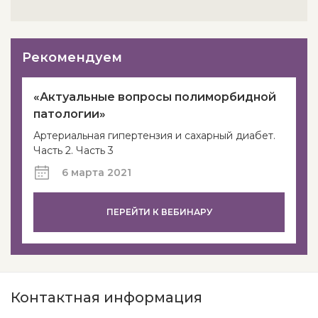
Рекомендуем
«Актуальные вопросы полиморбидной
патологии»
Артериальная гипертензия и сахарный диабет.
Часть 2. Часть 3
6 марта 2021
ПЕРЕЙТИ К ВЕБИНАРУ
Контактная информация