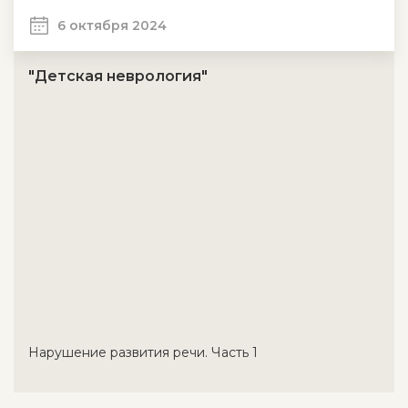
6 октября 2024
"Детская неврология"
Нарушение развития речи. Часть 1