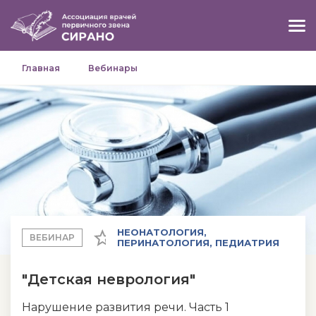
Главная
Вебинары
НЕОНАТОЛОГИЯ,
ВЕБИНАР
ПЕРИНАТОЛОГИЯ, ПЕДИАТРИЯ
"Детская неврология"
Нарушение развития речи. Часть 1