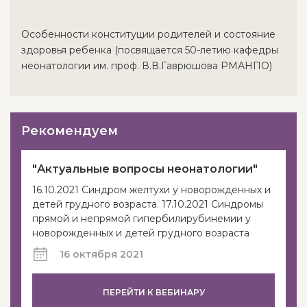
Особенности конституции родителей и состояние
здоровья ребенка (посвящается 50-летию кафедры
неонатологии им. проф. В.В.Гаврюшова РМАНПО)
Рекомендуем
"Актуальные вопросы неонатологии"
16.10.2021 Синдром желтухи у новорожденных и
детей грудного возраста. 17.10.2021 Синдромы
прямой и непрямой гипербилирубинемии у
новорожденных и детей грудного возраста
16 октября 2021
ПЕРЕЙТИ К ВЕБИНАРУ