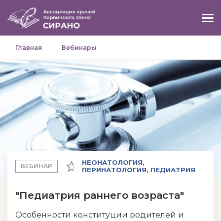
Главная
Вебинары
НЕОНАТОЛОГИЯ,
ВЕБИНАР
ПЕРИНАТОЛОГИЯ, ПЕДИАТРИЯ
"Педиатрия раннего возраста"
Особенности конституции родителей и