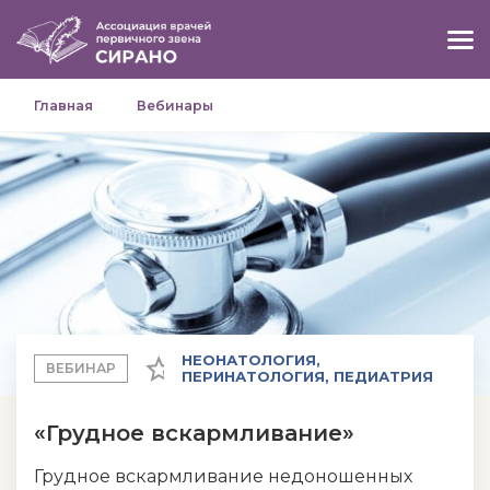
Главная
Вебинары
НЕОНАТОЛОГИЯ,
ВЕБИНАР
ПЕРИНАТОЛОГИЯ, ПЕДИАТРИЯ
«Грудное вскармливание»
Грудное вскармливание недоношенных