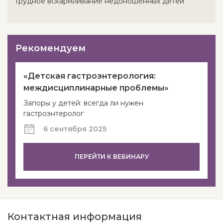
Грудное вскармливание недоношенных детей
Рекомендуем
«Детская гастроэнтерология:
междисциплинарные проблемы»
Запоры у детей: всегда ли нужен
гастроэнтеролог
6 сентября 2025
ПЕРЕЙТИ К ВЕБИНАРУ
Контактная информация