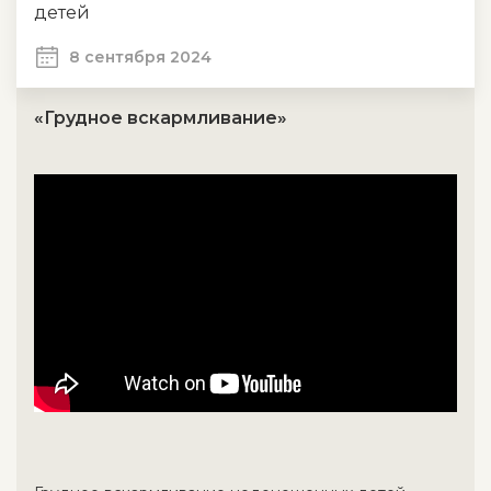
детей
8 сентября 2024
«Грудное вскармливание»