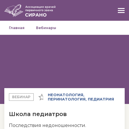
Главная
Вебинары
НЕОНАТОЛОГИЯ,
ВЕБИНАР
ПЕРИНАТОЛОГИЯ, ПЕДИАТРИЯ
Школа педиатров
Последствия недоношенности.