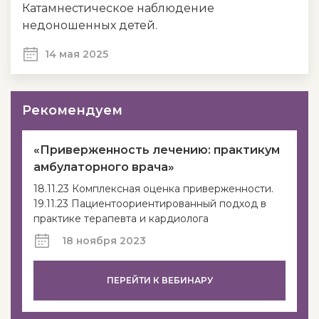
Катамнестическое наблюдение
недоношенных детей.
14 мая 2025
Рекомендуем
«Приверженность лечению: практикум
амбулаторного врача»
18.11.23 Комплексная оценка приверженности.
19.11.23 Пациентоориентированный подход в
практике терапевта и кардиолога
18 ноября 2023
ПЕРЕЙТИ К ВЕБИНАРУ