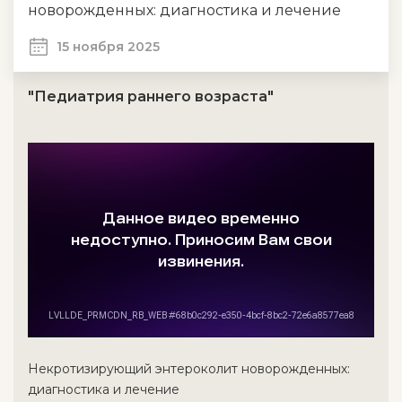
новорожденных: диагностика и лечение
15 ноября 2025
"Педиатрия раннего возраста"
Некротизирующий энтероколит новорожденных:
диагностика и лечение