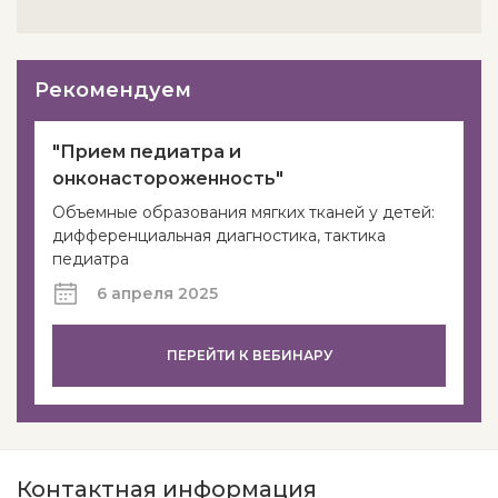
Рекомендуем
"Прием педиатра и
онконастороженность"
Объемные образования мягких тканей у детей:
дифференциальная диагностика, тактика
педиатра
6 апреля 2025
ПЕРЕЙТИ К ВЕБИНАРУ
Контактная информация