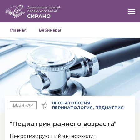
Главная
Вебинары
НЕОНАТОЛОГИЯ,
ВЕБИНАР
ПЕРИНАТОЛОГИЯ, ПЕДИАТРИЯ
"Педиатрия раннего возраста"
Некротизирующий энтероколит