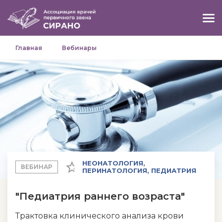
Главная
Вебинары
НЕОНАТОЛОГИЯ,
ВЕБИНАР
ПЕРИНАТОЛОГИЯ, ПЕДИАТРИЯ
"Педиатрия раннего возраста"
Трактовка клинического анализа крови