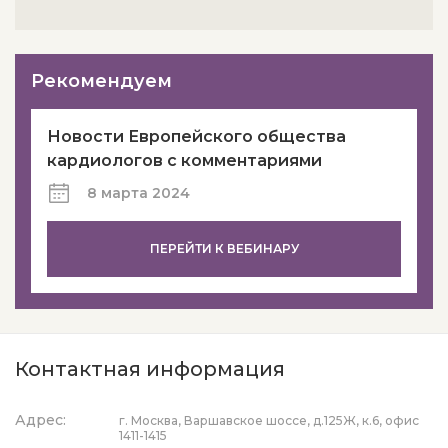
Рекомендуем
Новости Европейского общества
кардиологов с комментариями
8 марта 2024
ПЕРЕЙТИ К ВЕБИНАРУ
Контактная информация
Адрес:
г. Москва, Варшавское шоссе, д.125Ж, к.6, офис
1411-1415