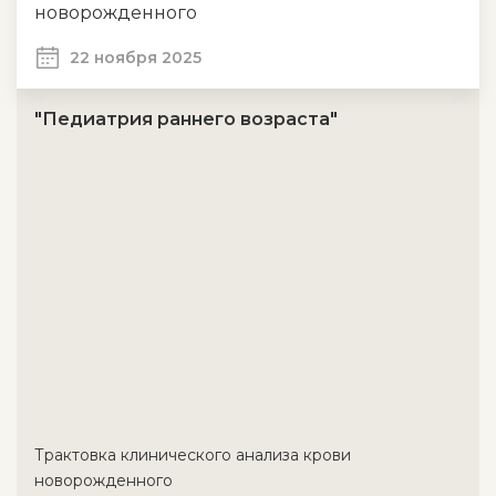
новорожденного
22 ноября 2025
"Педиатрия раннего возраста"
Трактовка клинического анализа крови
новорожденного