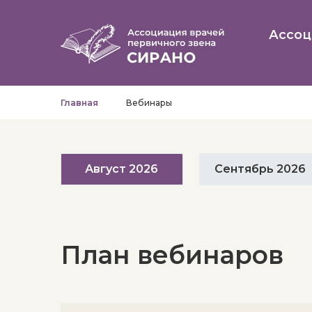
Ассоц
Главная
Вебинары
Август 2026
Сентябрь 2026
План вебинаров