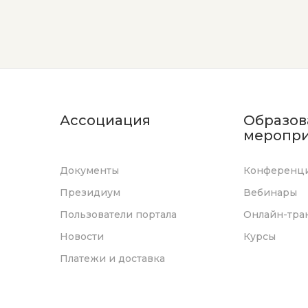
Ассоциация
Образов
меропри
Документы
Конференц
Президиум
Вебинары
Пользователи портала
Онлайн-тра
Новости
Курсы
Платежи и доставка