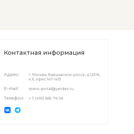
Контактная информация
Адрес:
г. Москва, Варшавское шоссе, д.125Ж,
к.6, офис 1411-1415
E-mail:
sirano-portal@yandex.ru
Телефон:
+ 7 (495) 665-76-56