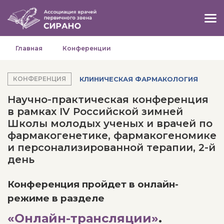
Главная
Конференции
КЛИНИЧЕСКАЯ ФАРМАКОЛОГИЯ
КОНФЕРЕНЦИЯ
Научно-практическая конференция
в рамках IV Российской зимней
Школы молодых ученых и врачей по
фармакогенетике, фармакогеномике
и персонализированной терапии, 2-й
день
Конференция пройдет в онлайн-
режиме в разделе
«Онлайн-трансляции»
.