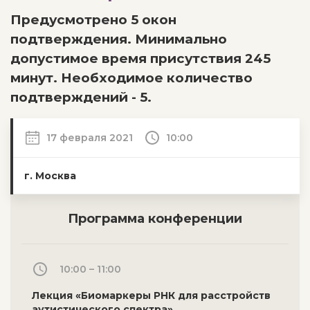
Предусмотрено 5 окон
подтверждения. Минимально
допустимое время присутствия 245
минут. Необходимое количество
подтверждений - 5.
17 февраля 2021
10:00
г. Москва
Программа конференции
10:00 – 11:00
Лекция «Биомаркеры РНК для расстройств
аутистического спектра».