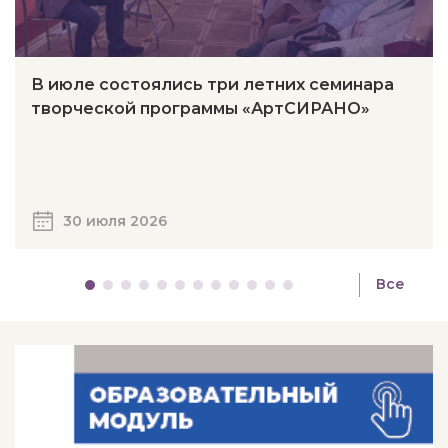
В июле состоялись три летних семинара
творческой программы «АртСИРАНО»
30 июля 2026
Все