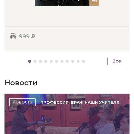
999 ₽
Все
Новости
ПРОФЕССИЯ: ВРАЧ! НАШИ УЧИТЕЛЯ
НОВОСТЬ