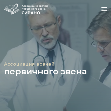
Ассоциация врачей
первичного звена