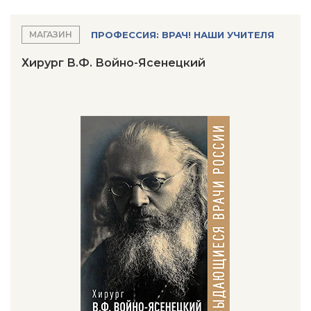
ПРОФЕССИЯ: ВРАЧ! НАШИ УЧИТЕЛЯ
МАГАЗИН
Хирург В.Ф. Войно-Ясенецкий