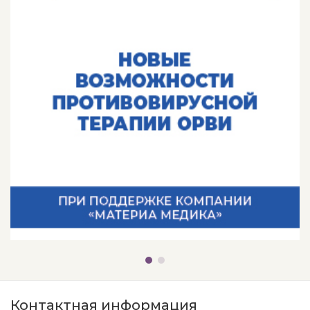
Контактная информация