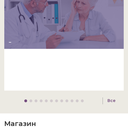
_
Все
Магазин